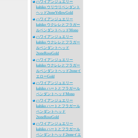
ハワイアンジュエリー
kahiko ウリウリペンダント
ヘッド2toneYellowGold
ハワイアンジュエリー
kahiko ウクレレとフラガー
ルペンダントヘッドMono
ハワイアンジュエリー
kahiko ウクレレとフラガー
ルペンダントヘッド
2toneRoseGold
ハワイアンジュエリー
kahiko ウクレレとフラガー
ルペンダントヘッド2toneイ
エローGold
ハワイアンジュエリー
kahiko ハートとフラガール
ペンダントヘッドMono
ハワイアンジュエリー
kahiko ハートとフラガール
ペンダントヘッド
2toneRoseGold
ハワイアンジュエリー
kahiko ハートとフラガール
ペンダントヘッド2toneイエ