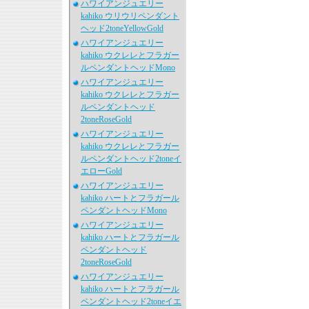
ハワイアンジュエリー
kahiko ウリウリペンダント
ヘッド2toneYellowGold
ハワイアンジュエリー
kahiko ウクレレとフラガー
ルペンダントヘッドMono
ハワイアンジュエリー
kahiko ウクレレとフラガー
ルペンダントヘッド
2toneRoseGold
ハワイアンジュエリー
kahiko ウクレレとフラガー
ルペンダントヘッド2toneイ
エローGold
ハワイアンジュエリー
kahiko ハートとフラガール
ペンダントヘッドMono
ハワイアンジュエリー
kahiko ハートとフラガール
ペンダントヘッド
2toneRoseGold
ハワイアンジュエリー
kahiko ハートとフラガール
ペンダントヘッド2toneイエ