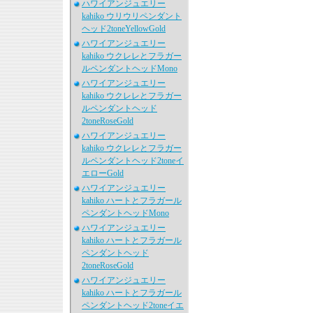
ハワイアンジュエリー
kahiko ウリウリペンダント
ヘッド2toneYellowGold
ハワイアンジュエリー
kahiko ウクレレとフラガー
ルペンダントヘッドMono
ハワイアンジュエリー
kahiko ウクレレとフラガー
ルペンダントヘッド
2toneRoseGold
ハワイアンジュエリー
kahiko ウクレレとフラガー
ルペンダントヘッド2toneイ
エローGold
ハワイアンジュエリー
kahiko ハートとフラガール
ペンダントヘッドMono
ハワイアンジュエリー
kahiko ハートとフラガール
ペンダントヘッド
2toneRoseGold
ハワイアンジュエリー
kahiko ハートとフラガール
ペンダントヘッド2toneイエ