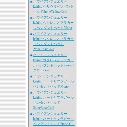
ハワイアンジュエリー
kahiko ウリウリペンダント
ヘッド2toneYellowGold
ハワイアンジュエリー
kahiko ウクレレとフラガー
ルペンダントヘッドMono
ハワイアンジュエリー
kahiko ウクレレとフラガー
ルペンダントヘッド
2toneRoseGold
ハワイアンジュエリー
kahiko ウクレレとフラガー
ルペンダントヘッド2toneイ
エローGold
ハワイアンジュエリー
kahiko ハートとフラガール
ペンダントヘッドMono
ハワイアンジュエリー
kahiko ハートとフラガール
ペンダントヘッド
2toneRoseGold
ハワイアンジュエリー
kahiko ハートとフラガール
ペンダントヘッド2toneイエ