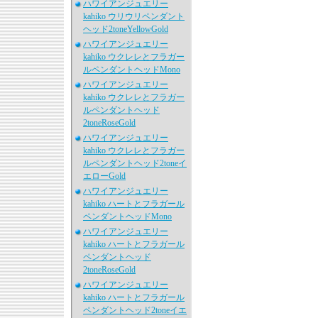
ハワイアンジュエリー
kahiko ウリウリペンダント
ヘッド2toneYellowGold
ハワイアンジュエリー
kahiko ウクレレとフラガー
ルペンダントヘッドMono
ハワイアンジュエリー
kahiko ウクレレとフラガー
ルペンダントヘッド
2toneRoseGold
ハワイアンジュエリー
kahiko ウクレレとフラガー
ルペンダントヘッド2toneイ
エローGold
ハワイアンジュエリー
kahiko ハートとフラガール
ペンダントヘッドMono
ハワイアンジュエリー
kahiko ハートとフラガール
ペンダントヘッド
2toneRoseGold
ハワイアンジュエリー
kahiko ハートとフラガール
ペンダントヘッド2toneイエ