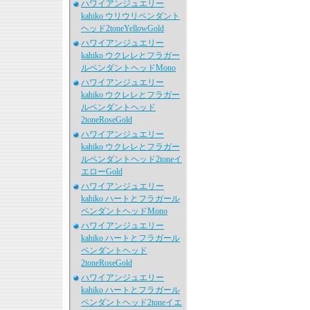
ハワイアンジュエリー
kahiko ウリウリペンダント
ヘッド2toneYellowGold
ハワイアンジュエリー
kahiko ウクレレとフラガー
ルペンダントヘッドMono
ハワイアンジュエリー
kahiko ウクレレとフラガー
ルペンダントヘッド
2toneRoseGold
ハワイアンジュエリー
kahiko ウクレレとフラガー
ルペンダントヘッド2toneイ
エローGold
ハワイアンジュエリー
kahiko ハートとフラガール
ペンダントヘッドMono
ハワイアンジュエリー
kahiko ハートとフラガール
ペンダントヘッド
2toneRoseGold
ハワイアンジュエリー
kahiko ハートとフラガール
ペンダントヘッド2toneイエ