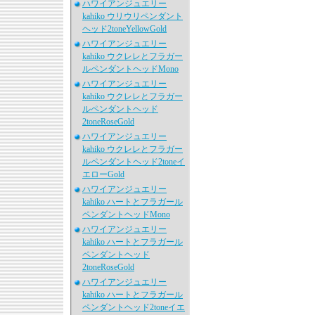
ハワイアンジュエリー
kahiko ウリウリペンダント
ヘッド2toneYellowGold
ハワイアンジュエリー
kahiko ウクレレとフラガー
ルペンダントヘッドMono
ハワイアンジュエリー
kahiko ウクレレとフラガー
ルペンダントヘッド
2toneRoseGold
ハワイアンジュエリー
kahiko ウクレレとフラガー
ルペンダントヘッド2toneイ
エローGold
ハワイアンジュエリー
kahiko ハートとフラガール
ペンダントヘッドMono
ハワイアンジュエリー
kahiko ハートとフラガール
ペンダントヘッド
2toneRoseGold
ハワイアンジュエリー
kahiko ハートとフラガール
ペンダントヘッド2toneイエ