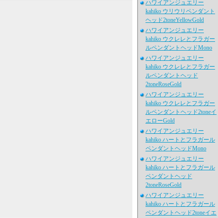
ハワイアンジュエリー
kahiko ウリウリペンダント
ヘッド2toneYellowGold
ハワイアンジュエリー
kahiko ウクレレとフラガー
ルペンダントヘッドMono
ハワイアンジュエリー
kahiko ウクレレとフラガー
ルペンダントヘッド
2toneRoseGold
ハワイアンジュエリー
kahiko ウクレレとフラガー
ルペンダントヘッド2toneイ
エローGold
ハワイアンジュエリー
kahiko ハートとフラガール
ペンダントヘッドMono
ハワイアンジュエリー
kahiko ハートとフラガール
ペンダントヘッド
2toneRoseGold
ハワイアンジュエリー
kahiko ハートとフラガール
ペンダントヘッド2toneイエ