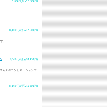
7,000円(税込7,700円)
ッ
16,000円(税込17,600円)
です。
の
9,500円(税込10,450円)
ビスカスのコンビネーションブ
14,000円(税込15,400円)