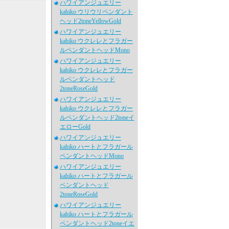
ハワイアンジュエリー
kahiko ウリウリペンダント
ヘッド2toneYellowGold
ハワイアンジュエリー
kahiko ウクレレとフラガー
ルペンダントヘッドMono
ハワイアンジュエリー
kahiko ウクレレとフラガー
ルペンダントヘッド
2toneRoseGold
ハワイアンジュエリー
kahiko ウクレレとフラガー
ルペンダントヘッド2toneイ
エローGold
ハワイアンジュエリー
kahiko ハートとフラガール
ペンダントヘッドMono
ハワイアンジュエリー
kahiko ハートとフラガール
ペンダントヘッド
2toneRoseGold
ハワイアンジュエリー
kahiko ハートとフラガール
ペンダントヘッド2toneイエ