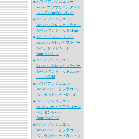
ハワイアンジュエリー
kahiko ウリウリペンダント
ヘッド2toneYellowGold
ハワイアンジュエリー
kahiko ウクレレとフラガー
ルペンダントヘッドMono
ハワイアンジュエリー
kahiko ウクレレとフラガー
ルペンダントヘッド
2toneRoseGold
ハワイアンジュエリー
kahiko ウクレレとフラガー
ルペンダントヘッド2toneイ
エローGold
ハワイアンジュエリー
kahiko ハートとフラガール
ペンダントヘッドMono
ハワイアンジュエリー
kahiko ハートとフラガール
ペンダントヘッド
2toneRoseGold
ハワイアンジュエリー
kahiko ハートとフラガール
ペンダントヘッド2toneイエ