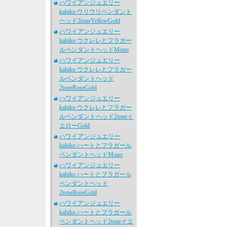
ハワイアンジュエリー
kahiko ウリウリペンダント
ヘッド2toneYellowGold
ハワイアンジュエリー
kahiko ウクレレとフラガー
ルペンダントヘッドMono
ハワイアンジュエリー
kahiko ウクレレとフラガー
ルペンダントヘッド
2toneRoseGold
ハワイアンジュエリー
kahiko ウクレレとフラガー
ルペンダントヘッド2toneイ
エローGold
ハワイアンジュエリー
kahiko ハートとフラガール
ペンダントヘッドMono
ハワイアンジュエリー
kahiko ハートとフラガール
ペンダントヘッド
2toneRoseGold
ハワイアンジュエリー
kahiko ハートとフラガール
ペンダントヘッド2toneイエ