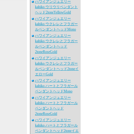
ハワイアンジュエリー
kahiko ウリウリペンダント
ヘッド2toneYellowGold
ハワイアンジュエリー
kahiko ウクレレとフラガー
ルペンダントヘッドMono
ハワイアンジュエリー
kahiko ウクレレとフラガー
ルペンダントヘッド
2toneRoseGold
ハワイアンジュエリー
kahiko ウクレレとフラガー
ルペンダントヘッド2toneイ
エローGold
ハワイアンジュエリー
kahiko ハートとフラガール
ペンダントヘッドMono
ハワイアンジュエリー
kahiko ハートとフラガール
ペンダントヘッド
2toneRoseGold
ハワイアンジュエリー
kahiko ハートとフラガール
ペンダントヘッド2toneイエ