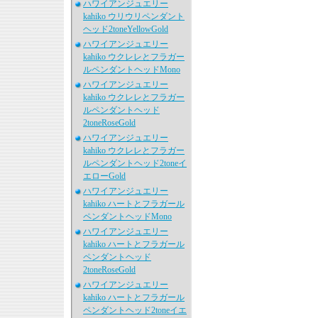
ハワイアンジュエリー
kahiko ウリウリペンダント
ヘッド2toneYellowGold
ハワイアンジュエリー
kahiko ウクレレとフラガー
ルペンダントヘッドMono
ハワイアンジュエリー
kahiko ウクレレとフラガー
ルペンダントヘッド
2toneRoseGold
ハワイアンジュエリー
kahiko ウクレレとフラガー
ルペンダントヘッド2toneイ
エローGold
ハワイアンジュエリー
kahiko ハートとフラガール
ペンダントヘッドMono
ハワイアンジュエリー
kahiko ハートとフラガール
ペンダントヘッド
2toneRoseGold
ハワイアンジュエリー
kahiko ハートとフラガール
ペンダントヘッド2toneイエ