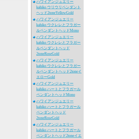
ハワイアンジュエリー
kahiko ウリウリペンダント
ヘッド2toneYellowGold
ハワイアンジュエリー
kahiko ウクレレとフラガー
ルペンダントヘッドMono
ハワイアンジュエリー
kahiko ウクレレとフラガー
ルペンダントヘッド
2toneRoseGold
ハワイアンジュエリー
kahiko ウクレレとフラガー
ルペンダントヘッド2toneイ
エローGold
ハワイアンジュエリー
kahiko ハートとフラガール
ペンダントヘッドMono
ハワイアンジュエリー
kahiko ハートとフラガール
ペンダントヘッド
2toneRoseGold
ハワイアンジュエリー
kahiko ハートとフラガール
ペンダントヘッド2toneイエ