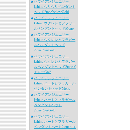
ハワイアンジュエリー
kahiko ウリウリペンダント
ヘッド2toneYellowGold
ハワイアンジュエリー
kahiko ウクレレとフラガー
ルペンダントヘッドMono
ハワイアンジュエリー
kahiko ウクレレとフラガー
ルペンダントヘッド
2toneRoseGold
ハワイアンジュエリー
kahiko ウクレレとフラガー
ルペンダントヘッド2toneイ
エローGold
ハワイアンジュエリー
kahiko ハートとフラガール
ペンダントヘッドMono
ハワイアンジュエリー
kahiko ハートとフラガール
ペンダントヘッド
2toneRoseGold
ハワイアンジュエリー
kahiko ハートとフラガール
ペンダントヘッド2toneイエ