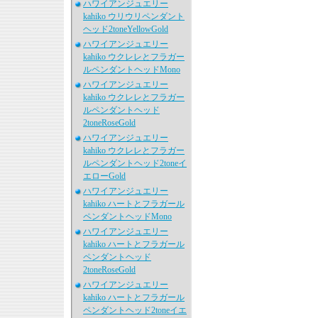
ハワイアンジュエリー
kahiko ウリウリペンダント
ヘッド2toneYellowGold
ハワイアンジュエリー
kahiko ウクレレとフラガー
ルペンダントヘッドMono
ハワイアンジュエリー
kahiko ウクレレとフラガー
ルペンダントヘッド
2toneRoseGold
ハワイアンジュエリー
kahiko ウクレレとフラガー
ルペンダントヘッド2toneイ
エローGold
ハワイアンジュエリー
kahiko ハートとフラガール
ペンダントヘッドMono
ハワイアンジュエリー
kahiko ハートとフラガール
ペンダントヘッド
2toneRoseGold
ハワイアンジュエリー
kahiko ハートとフラガール
ペンダントヘッド2toneイエ