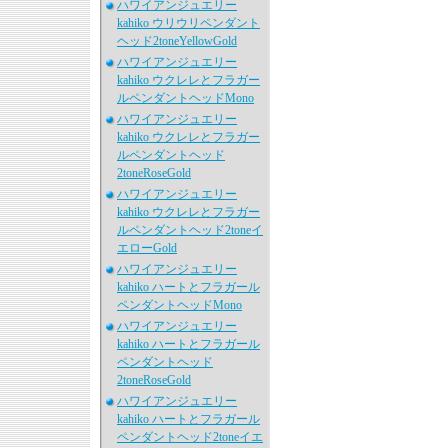
ハワイアンジュエリー
kahiko ウリウリペンダント
ヘッド2toneYellowGold
ハワイアンジュエリー
kahiko ウクレレとフラガー
ルペンダントヘッドMono
ハワイアンジュエリー
kahiko ウクレレとフラガー
ルペンダントヘッド
2toneRoseGold
ハワイアンジュエリー
kahiko ウクレレとフラガー
ルペンダントヘッド2toneイ
エローGold
ハワイアンジュエリー
kahiko ハートとフラガール
ペンダントヘッドMono
ハワイアンジュエリー
kahiko ハートとフラガール
ペンダントヘッド
2toneRoseGold
ハワイアンジュエリー
kahiko ハートとフラガール
ペンダントヘッド2toneイエ