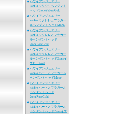
ハワイアンジュエリー
kahiko ウリウリペンダント
ヘッド2toneYellowGold
ハワイアンジュエリー
kahiko ウクレレとフラガー
ルペンダントヘッドMono
ハワイアンジュエリー
kahiko ウクレレとフラガー
ルペンダントヘッド
2toneRoseGold
ハワイアンジュエリー
kahiko ウクレレとフラガー
ルペンダントヘッド2toneイ
エローGold
ハワイアンジュエリー
kahiko ハートとフラガール
ペンダントヘッドMono
ハワイアンジュエリー
kahiko ハートとフラガール
ペンダントヘッド
2toneRoseGold
ハワイアンジュエリー
kahiko ハートとフラガール
ペンダントヘッド2toneイエ